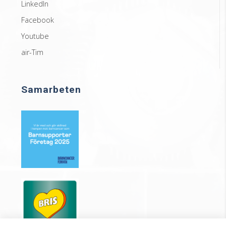
LinkedIn
Facebook
Youtube
air-Tim
Samarbeten