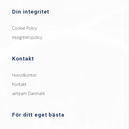
Din integritet
Cookie Policy
Integritetspolicy
Kontakt
Huvudkontor
Kontakt
airteam Danmark
För ditt eget bästa