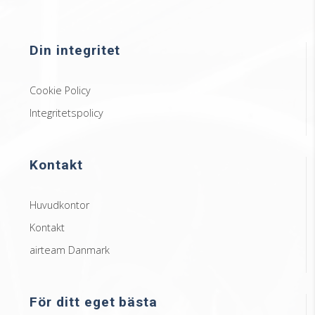
Din integritet
Cookie Policy
Integritetspolicy
Kontakt
Huvudkontor
Kontakt
airteam Danmark
För ditt eget bästa