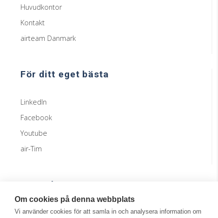
Huvudkontor
Kontakt
airteam Danmark
För ditt eget bästa
LinkedIn
Facebook
Youtube
air-Tim
Samarbeten
Om cookies på denna webbplats
Vi använder cookies för att samla in och analysera information om