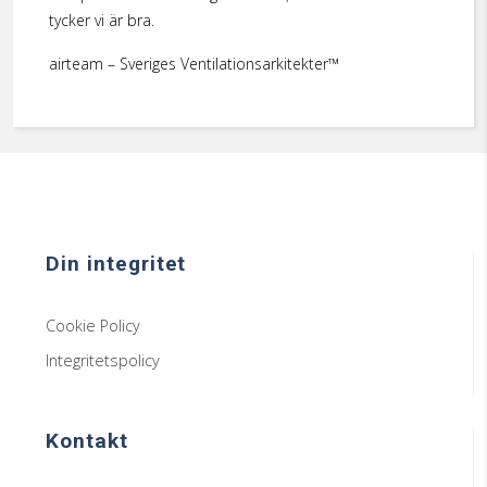
tycker vi är bra.
airteam – Sveriges Ventilationsarkitekter™
Din integritet
Cookie Policy
Integritetspolicy
Kontakt