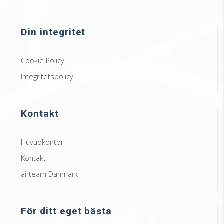
Din integritet
Cookie Policy
Integritetspolicy
Kontakt
Huvudkontor
Kontakt
airteam Danmark
För ditt eget bästa