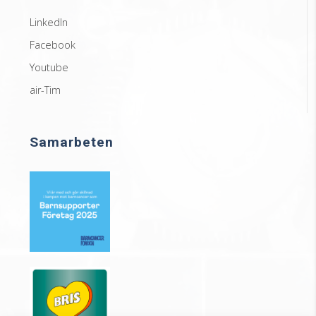
LinkedIn
Facebook
Youtube
air-Tim
Samarbeten