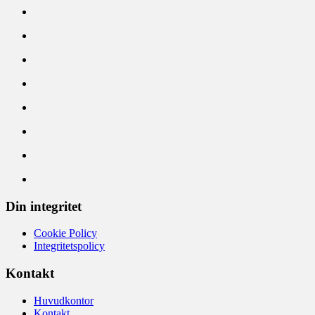
Din integritet
Cookie Policy
Integritetspolicy
Kontakt
Huvudkontor
Kontakt