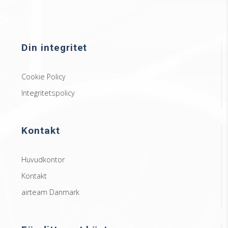
Din integritet
Cookie Policy
Integritetspolicy
Kontakt
Huvudkontor
Kontakt
airteam Danmark