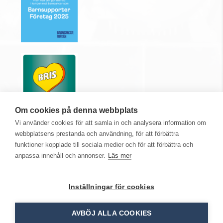
Om cookies på denna webbplats
Vi använder cookies för att samla in och analysera information om
webbplatsens prestanda och användning, för att förbättra
funktioner kopplade till sociala medier och för att förbättra och
anpassa innehåll och annonser.
Läs mer
Medlem i
Inställningar för cookies
AVBÖJ ALLA COOKIES