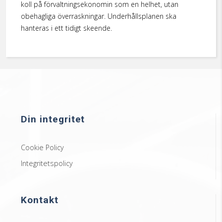
koll på förvaltningsekonomin som en helhet, utan
obehagliga överraskningar. Underhållsplanen ska
hanteras i ett tidigt skeende.
Din integritet
Cookie Policy
Integritetspolicy
Kontakt