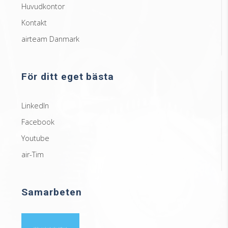
Huvudkontor
Kontakt
airteam Danmark
För ditt eget bästa
LinkedIn
Facebook
Youtube
air-Tim
Samarbeten