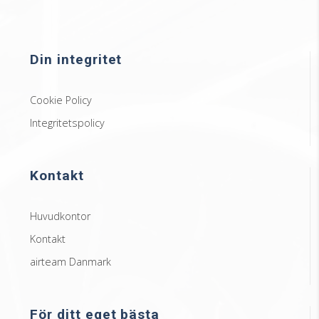
Din integritet
Cookie Policy
Integritetspolicy
Kontakt
Huvudkontor
Kontakt
airteam Danmark
För ditt eget bästa