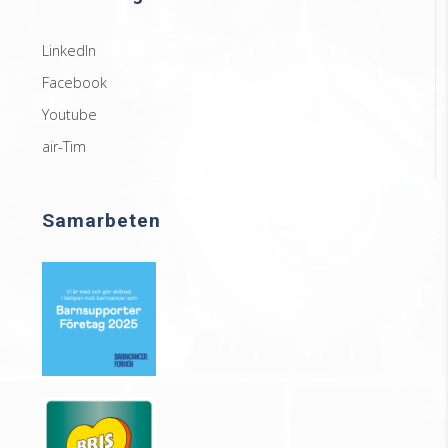
LinkedIn
Facebook
Youtube
air-Tim
Samarbeten