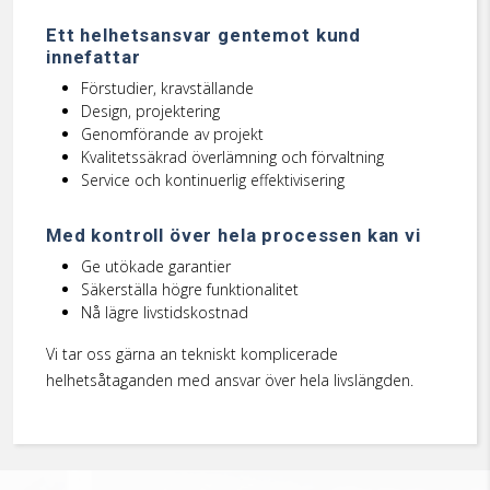
Ett helhetsansvar gentemot kund
innefattar
Förstudier, kravställande
Design, projektering
Genomförande av projekt
Kvalitetssäkrad överlämning och förvaltning
Service och kontinuerlig effektivisering
Med kontroll över hela processen kan vi
Ge utökade garantier
Säkerställa högre funktionalitet
Nå lägre livstidskostnad
Vi tar oss gärna an tekniskt komplicerade
helhetsåtaganden med ansvar över hela livslängden.