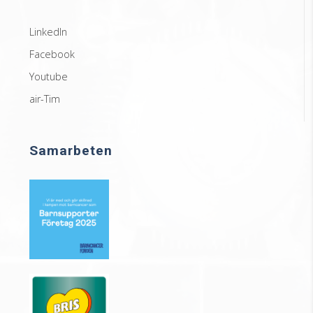
LinkedIn
Facebook
Youtube
air-Tim
Samarbeten