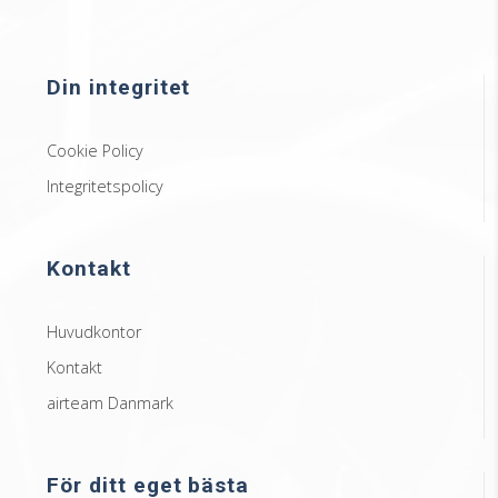
Din integritet
Cookie Policy
Integritetspolicy
Kontakt
Huvudkontor
Kontakt
airteam Danmark
För ditt eget bästa