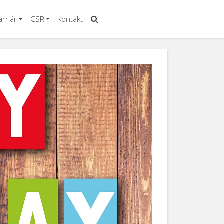
arriär
CSR
Kontakt