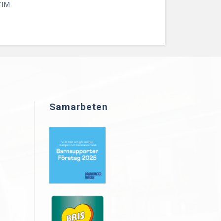
TIM
Samarbeten