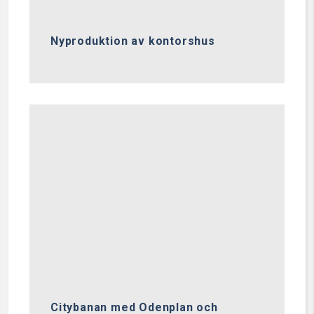
Nyproduktion av kontorshus
Citybanan med Odenplan och