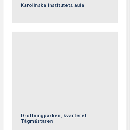
Karolinska institutets aula
Drottningparken, kvarteret
Tågmästaren