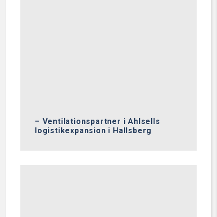
– Ventilationspartner i Ahlsells
logistikexpansion i Hallsberg