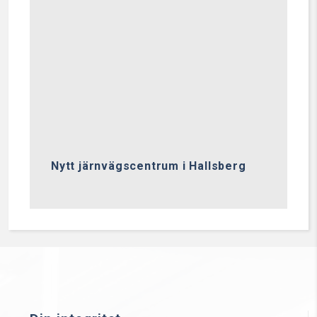
Nytt järnvägscentrum i Hallsberg