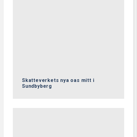
Skatteverkets nya oas mitt i
Sundbyberg