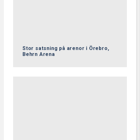
Stor satsning på arenor i Örebro,
Behrn Arena