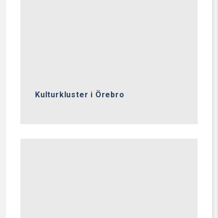
Kulturkluster i Örebro