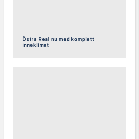
Östra Real nu med komplett
inneklimat