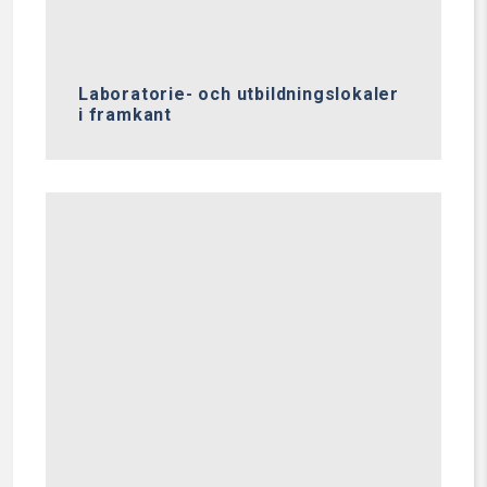
Laboratorie- och utbildningslokaler
i framkant