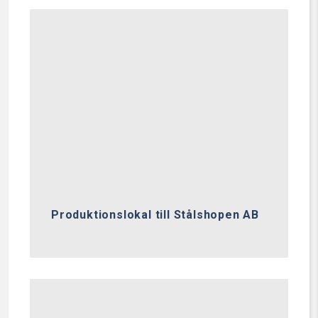
Produktionslokal till Stålshopen AB