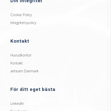
Din integritet
Cookie Policy
Integritetspolicy
Kontakt
Huvudkontor
Kontakt
airteam Danmark
För ditt eget bästa
LinkedIn