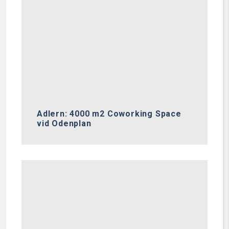
Adlern: 4000 m2 Coworking Space
vid Odenplan