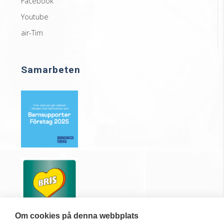
Facebook
Youtube
air-Tim
Samarbeten
Om cookies på denna webbplats