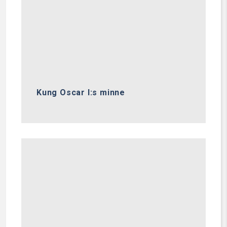
Kung Oscar I:s minne