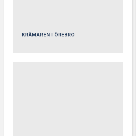
KRÄMAREN I ÖREBRO