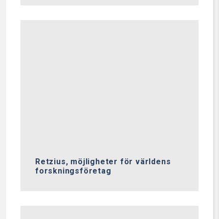
Retzius, möjligheter för världens
forskningsföretag