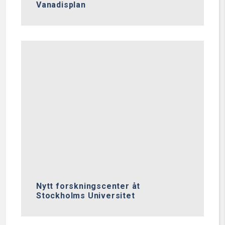
Vanadisplan
Nytt forskningscenter åt
Stockholms Universitet