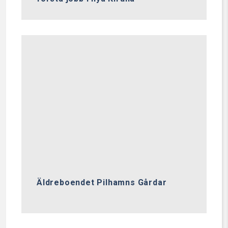
Äldreboendet Pilhamns Gårdar