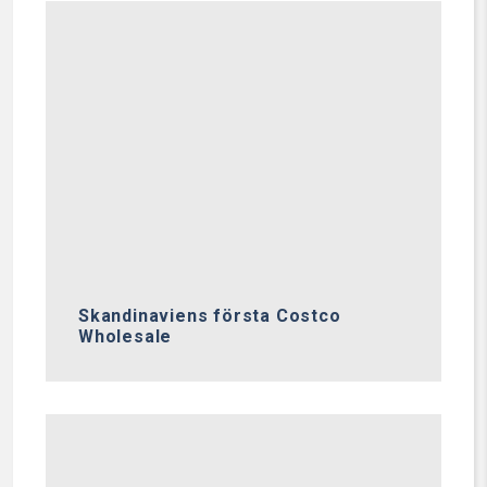
Skandinaviens första Costco
Wholesale