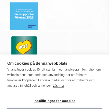
Om cookies på denna webbplats
Vi använder cookies för att samla in och analysera information om
webbplatsens prestanda och användning, för att förbättra
funktioner kopplade till sociala medier och för att förbättra och
anpassa innehåll och annonser.
Läs mer
Medlem i
Inställningar för cookies