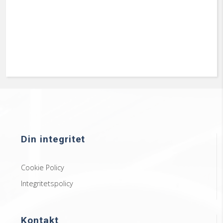
Din integritet
Cookie Policy
Integritetspolicy
Kontakt