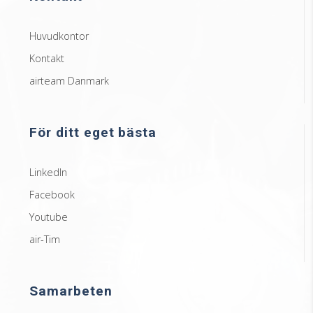
Huvudkontor
Kontakt
airteam Danmark
För ditt eget bästa
LinkedIn
Facebook
Youtube
air-Tim
Samarbeten