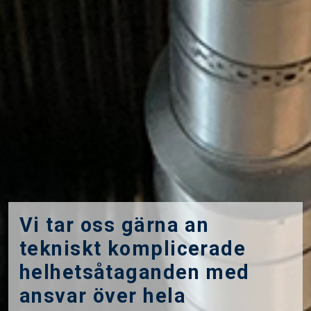
Vi tar oss gärna an
tekniskt komplicerade
helhetsåtaganden med
ansvar över hela