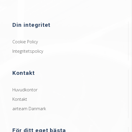
Din integritet
Cookie Policy
Integritetspolicy
Kontakt
Huvudkontor
Kontakt
airteam Danmark
För ditt eget bästa