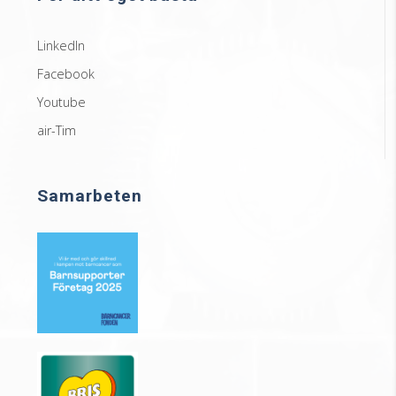
LinkedIn
Facebook
Youtube
air-Tim
Samarbeten