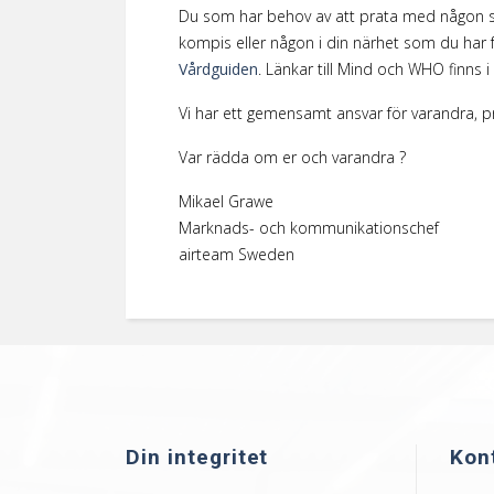
Du som har behov av att prata med någon ska 
kompis eller någon i din närhet som du har 
Vårdguiden
. Länkar till Mind och WHO finns i
Vi har ett gemensamt ansvar för varandra, p
Var rädda om er och varandra ?
Mikael Grawe
Marknads- och kommunikationschef
airteam Sweden
Din integritet
Kon