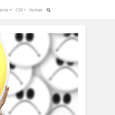
arriär
CSR
Kontakt