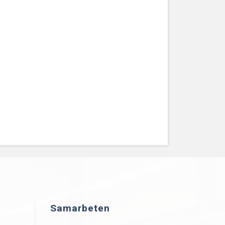
Samarbeten