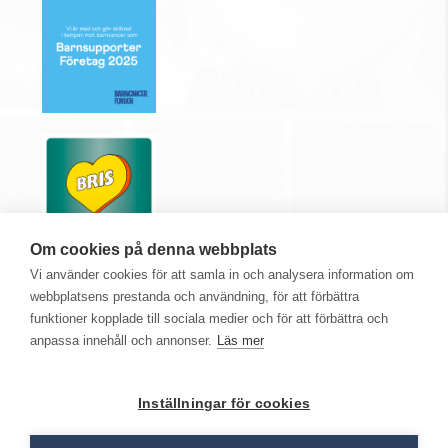
Om cookies på denna webbplats
Vi använder cookies för att samla in och analysera information om
webbplatsens prestanda och användning, för att förbättra
funktioner kopplade till sociala medier och för att förbättra och
anpassa innehåll och annonser.
Läs mer
Medlem i
Inställningar för cookies