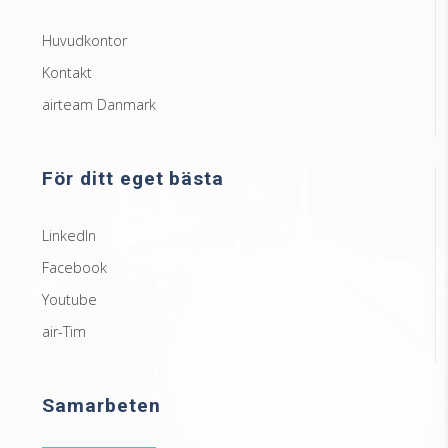
Huvudkontor
Kontakt
airteam Danmark
För ditt eget bästa
LinkedIn
Facebook
Youtube
air-Tim
Samarbeten