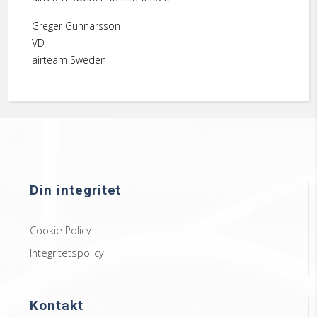
Greger Gunnarsson
VD
airteam Sweden
Din integritet
Cookie Policy
Integritetspolicy
Kontakt