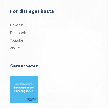
För ditt eget bästa
LinkedIn
Facebook
Youtube
air-Tim
Samarbeten