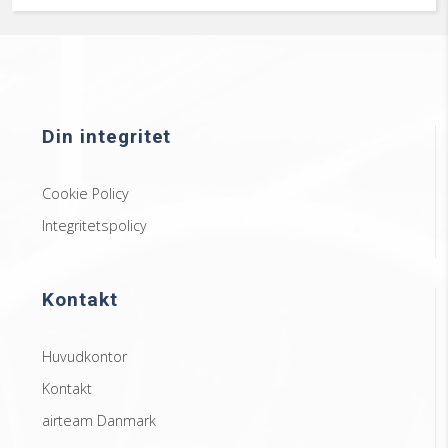
Din integritet
Cookie Policy
Integritetspolicy
Kontakt
Huvudkontor
Kontakt
airteam Danmark