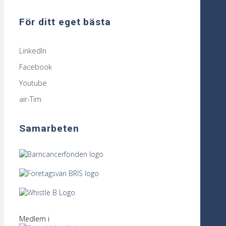
För ditt eget bästa
LinkedIn
Facebook
Youtube
air-Tim
Samarbeten
Medlem i