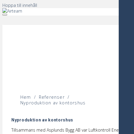
Hoppa till innehåll
Hem
/
Referenser
/
Nyproduktion av kontorshus
Nyproduktion av kontorshus
Tillsammans med Asplunds Bygg AB var Luftkontroll Energy