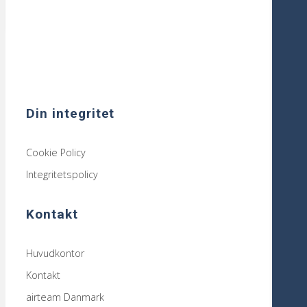
Din integritet
Cookie Policy
Integritetspolicy
Kontakt
Huvudkontor
Kontakt
airteam Danmark